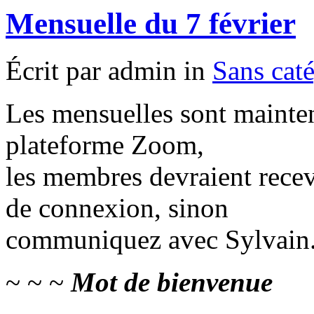
Mensuelle du 7 février
Écrit par admin in
Sans cat
Les mensuelles sont mainten
plateforme Zoom,
les membres devraient rece
de connexion, sinon
communiquez avec Sylvain
~ ~ ~
Mot de bienvenue