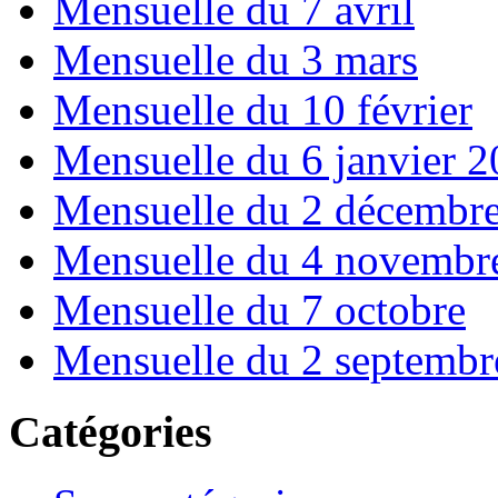
Mensuelle du 7 avril
Mensuelle du 3 mars
Mensuelle du 10 février
Mensuelle du 6 janvier 
Mensuelle du 2 décembr
Mensuelle du 4 novembr
Mensuelle du 7 octobre
Mensuelle du 2 septembr
Catégories