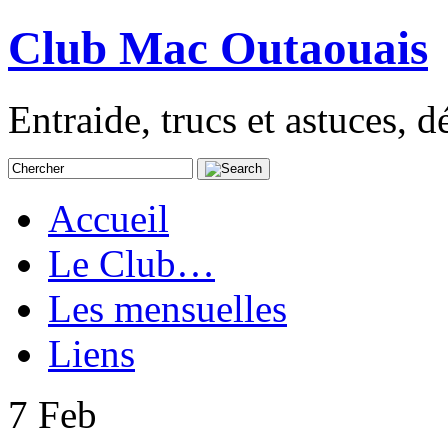
Club Mac Outaouais
Entraide, trucs et astuces,
Accueil
Le Club…
Les mensuelles
Liens
7
Feb