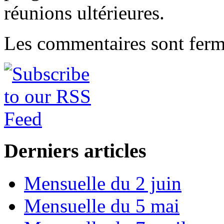
réunions ultérieures.
Les commentaires sont ferm
Derniers articles
Mensuelle du 2 juin
Mensuelle du 5 mai