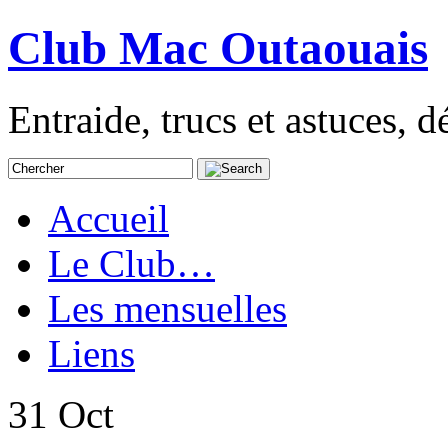
Club Mac Outaouais
Entraide, trucs et astuces,
Accueil
Le Club…
Les mensuelles
Liens
31
Oct