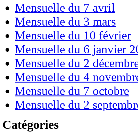
Mensuelle du 7 avril
Mensuelle du 3 mars
Mensuelle du 10 février
Mensuelle du 6 janvier 
Mensuelle du 2 décembr
Mensuelle du 4 novembr
Mensuelle du 7 octobre
Mensuelle du 2 septembr
Catégories