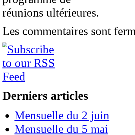
réunions ultérieures.
Les commentaires sont ferm
Derniers articles
Mensuelle du 2 juin
Mensuelle du 5 mai