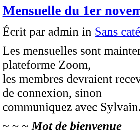
Mensuelle du 1er nove
Écrit par admin in
Sans cat
Les mensuelles sont mainten
plateforme Zoom,
les membres devraient rece
de connexion, sinon
communiquez avec Sylvain
~ ~ ~
Mot de bienvenue